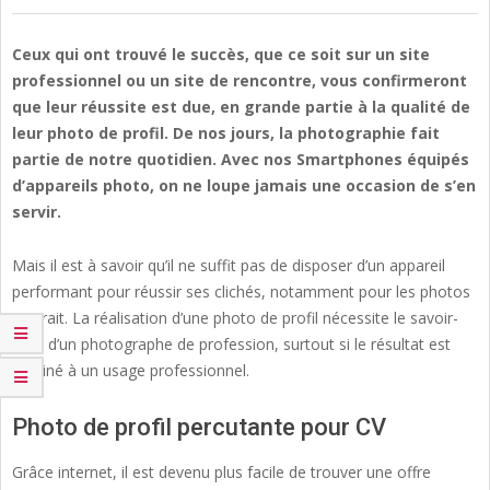
Ceux qui ont trouvé le succès, que ce soit sur un site
professionnel ou un site de rencontre, vous confirmeront
que leur réussite est due, en grande partie à la qualité de
leur photo de profil. De nos jours, la photographie fait
partie de notre quotidien. Avec nos Smartphones équipés
d’appareils photo, on ne loupe jamais une occasion de s’en
servir.
Mais il est à savoir qu’il ne suffit pas de disposer d’un appareil
performant pour réussir ses clichés, notamment pour les photos
portrait. La réalisation d’une photo de profil nécessite le savoir-
faire d’un photographe de profession, surtout si le résultat est
destiné à un usage professionnel.
Photo de profil percutante pour CV
Grâce internet, il est devenu plus facile de trouver une offre