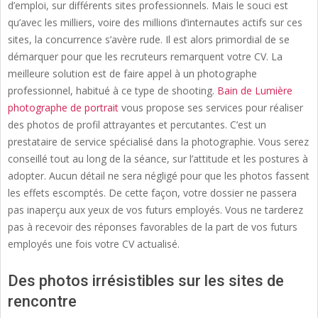
d’emploi, sur différents sites professionnels. Mais le souci est
qu’avec les milliers, voire des millions d’internautes actifs sur ces
sites, la concurrence s’avère rude. Il est alors primordial de se
démarquer pour que les recruteurs remarquent votre CV. La
meilleure solution est de faire appel à un photographe
professionnel, habitué à ce type de shooting.
Bain de Lumière
photographe de portrait
vous propose ses services pour réaliser
des photos de profil attrayantes et percutantes. C’est un
prestataire de service spécialisé dans la photographie. Vous serez
conseillé tout au long de la séance, sur l’attitude et les postures à
adopter. Aucun détail ne sera négligé pour que les photos fassent
les effets escomptés. De cette façon, votre dossier ne passera
pas inaperçu aux yeux de vos futurs employés. Vous ne tarderez
pas à recevoir des réponses favorables de la part de vos futurs
employés une fois votre CV actualisé.
Des photos irrésistibles sur les sites de
rencontre