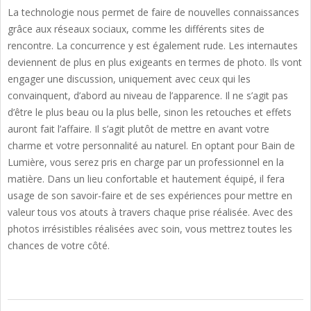
La technologie nous permet de faire de nouvelles connaissances
grâce aux réseaux sociaux, comme les différents sites de
rencontre. La concurrence y est également rude. Les internautes
deviennent de plus en plus exigeants en termes de photo. Ils vont
engager une discussion, uniquement avec ceux qui les
convainquent, d’abord au niveau de l’apparence. Il ne s’agit pas
d’être le plus beau ou la plus belle, sinon les retouches et effets
auront fait l’affaire. Il s’agit plutôt de mettre en avant votre
charme et votre personnalité au naturel. En optant pour Bain de
Lumière, vous serez pris en charge par un professionnel en la
matière. Dans un lieu confortable et hautement équipé, il fera
usage de son savoir-faire et de ses expériences pour mettre en
valeur tous vos atouts à travers chaque prise réalisée. Avec des
photos irrésistibles réalisées avec soin, vous mettrez toutes les
chances de votre côté.
2020-