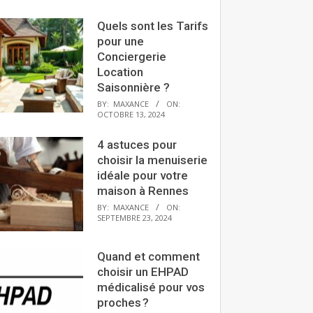
Quels sont les Tarifs
pour une
Conciergerie
Location
Saisonnière ?
BY:
MAXANCE
ON:
OCTOBRE 13, 2024
4 astuces pour
choisir la menuiserie
idéale pour votre
maison à Rennes
BY:
MAXANCE
ON:
SEPTEMBRE 23, 2024
Quand et comment
choisir un EHPAD
médicalisé pour vos
proches ?