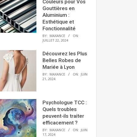
Couleurs pour Vos
Gouttières en
Aluminium :
Esthétique et
Fonctionnalité
BY:
MAXANCE
ON:
JUILLET 22, 2024
Découvrez les Plus
Belles Robes de
Mariée à Lyon
BY:
MAXANCE
ON:
JUIN
21, 2024
Psychologue TCC :
Quels troubles
peuvent-ils traiter
efficacement ?
BY:
MAXANCE
ON:
JUIN
17, 2024