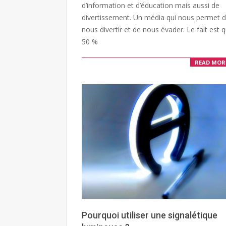
d’information et d’éducation mais aussi de
divertissement. Un média qui nous permet 
nous divertir et de nous évader. Le fait est 
50 %
READ MOR
Pourquoi utiliser une signalétique