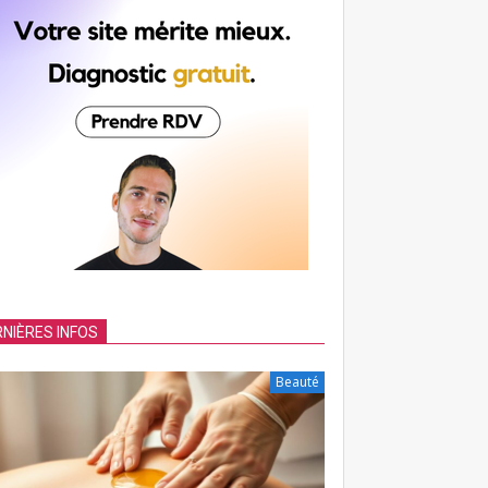
NIÈRES INFOS
Beauté