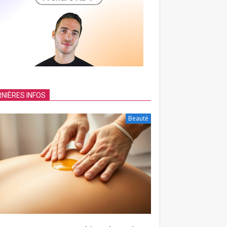
NIÈRES INFOS
Beauté