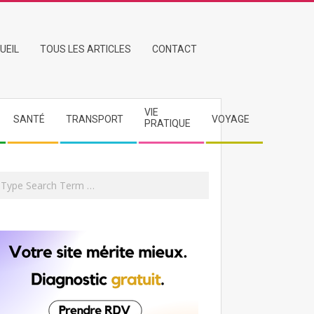
UEIL
TOUS LES ARTICLES
CONTACT
VIE
SANTÉ
TRANSPORT
VOYAGE
PRATIQUE
rch