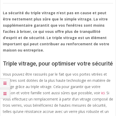
La sécurité du triple vitrage n’est pas en cause et peut
être nettement plus sûre que le simple vitrage. La vitre
supplémentaire garantit que vos fenêtres sont moins
faciles à briser, ce qui vous offre plus de tranquillité
d’esprit et de sécurité. Le triple vitrage est un élément
important qui peut contribuer au renforcement de votre
maison ou entreprise.
Triple vitrage, pour optimiser votre sécurité
Vous pouvez être rassurés par le fait que vos portes vitrées et
fenêtres sont dotées de la plus haute technologie en matière de
vitrage grâce au triple vitrage. Cela pour garantir que votre
maison et votre famille sont aussi sûres que possible, voir
ici
. Si
vous effectuez un remplacement à partir d’un vitrage composé de
trois verres, vous bénéficierez de hautes mesures de sécurité,
telles qu’une résistance accrue avec un verre plus robuste et un