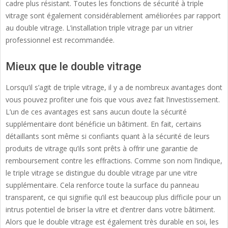
cadre plus résistant. Toutes les fonctions de sécurité à triple
vitrage sont également considérablement améliorées par rapport
au double vitrage. L’installation triple vitrage par un vitrier
professionnel est recommandée.
Mieux que le double vitrage
Lorsqu’il s’agit de triple vitrage, il y a de nombreux avantages dont
vous pouvez profiter une fois que vous avez fait l’investissement.
L’un de ces avantages est sans aucun doute la sécurité
supplémentaire dont bénéficie un bâtiment. En fait, certains
détaillants sont même si confiants quant à la sécurité de leurs
produits de vitrage qu’ils sont prêts à offrir une garantie de
remboursement contre les effractions. Comme son nom l’indique,
le triple vitrage se distingue du double vitrage par une vitre
supplémentaire. Cela renforce toute la surface du panneau
transparent, ce qui signifie qu’il est beaucoup plus difficile pour un
intrus potentiel de briser la vitre et d’entrer dans votre bâtiment.
Alors que le double vitrage est également très durable en soi, les