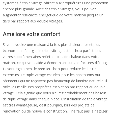
systèmes à triple vitrage offrent aux propriétaires une protection
encore plus grande. Avec des triple vitrages, vous pouvez
augmenter l’efficacité énergétique de votre maison jusqu’à un
tiers par rapport aux double vitrages.
Améliore votre confort
Si vous voulez une maison à la fois plus chaleureuse et plus
économe en énergie, le triple vitrage est le choix parfait. Les
verres supplémentaires reflètent plus de chaleur dans votre
maison, ce qui vous aide à économiser sur vos factures d’énergie.
Ils sont également le premier choix pour réduire les bruits
extérieurs. Le triple vitrage est idéal pour les habitations oui
bâtiments qui ne reçoivent pas beaucoup de lumière naturelle. Il
offre les meilleures propriétés d’isolation par rapport au double
vitrage. Cela signifie que vous n’aurez probablement pas besoin
de triple vitrage dans chaque pièce. L’installation de triple vitrage
est très avantageuse, c’est pourquoi, lors des projets de
rénovation ou de nouvelle construction, il ne faut pas le négliger.