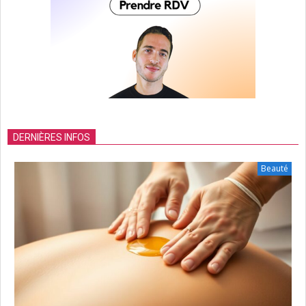
DERNIÈRES INFOS
Beauté