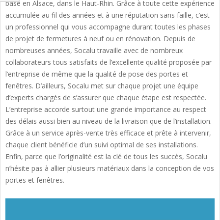
basé en Alsace, dans le Haut-Rhin. Grâce à toute cette expérience
accumulée au fil des années et à une réputation sans faille, c’est
un professionnel qui vous accompagne durant toutes les phases
de projet de fermetures à neuf ou en rénovation. Depuis de
nombreuses années, Socalu travaille avec de nombreux
collaborateurs tous satisfaits de l’excellente qualité proposée par
l’entreprise de même que la qualité de pose des portes et
fenêtres. D’ailleurs, Socalu met sur chaque projet une équipe
d’experts chargés de s’assurer que chaque étape est respectée.
L’entreprise accorde surtout une grande importance au respect
des délais aussi bien au niveau de la livraison que de l’installation.
Grâce à un service après-vente très efficace et prête à intervenir,
chaque client bénéficie d’un suivi optimal de ses installations.
Enfin, parce que l’originalité est la clé de tous les succès, Socalu
n’hésite pas à allier plusieurs matériaux dans la conception de vos
portes et fenêtres.