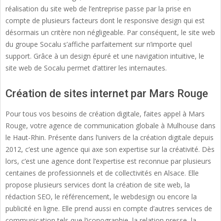
réalisation du site web de l’entreprise passe par la prise en
compte de plusieurs facteurs dont le responsive design qui est
désormais un critère non négligeable. Par conséquent, le site web
du groupe Socalu s’affiche parfaitement sur n’importe quel
support. Grâce à un design épuré et une navigation intuitive, le
site web de Socalu permet d’attirer les internautes.
Création de sites internet par Mars Rouge
Pour tous vos besoins de création digitale, faites appel à Mars
Rouge, votre agence de communication globale à Mulhouse dans
le Haut-Rhin. Présente dans l’univers de la création digitale depuis
2012, c’est une agence qui axe son expertise sur la créativité. Dès
lors, c’est une agence dont l’expertise est reconnue par plusieurs
centaines de professionnels et de collectivités en Alsace. Elle
propose plusieurs services dont la création de site web, la
rédaction SEO, le référencement, le webdesign ou encore la
publicité en ligne. Elle prend aussi en compte d’autres services de
communication tels que l’iconographie, la relation presse, la