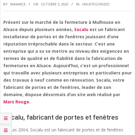
BY:
MAXANCE
ON:
OCTOBRE 5, 2020
IN:
UNCATEGORIZED
Présent sur le marché de la fermeture à Mulhouse en
Alsace depuis plusieurs années,
Socalu
est un fabricant
installateur de portes et de fenêtres jouissant d’une
réputation irréprochable dans le secteur. C’est une
entreprise qui a su se mettre au niveau des exigences en
termes de qualité et de fiabilité dans la fabrication de
fermetures en Alsace. Aujourd’hui, c’est un professionnel
qui travaille avec plusieurs entreprises et particuliers pour
des travaux à neuf comme en rénovation. Socalu, votre
fabricant de portes et de fenêtres, leader de son
domaine, dispose désormais d’un site web réalisé par
Mars Rouge
.
Socalu, fabricant de portes et fenêtres
Depuis 2004, Socalu est un fabricant de portes et de fenêtres