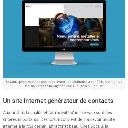
Socalu, spécialiste des portes et fenêtres à Mulhouse a confié la création de
son site interne tà l’agence Mars Rouge à Mulhouse.
Un site internet générateur de contacts
Aujourd’hui, la qualité et l’attractivité d’un site web sont des
critères importants. Dès lors, il convient de concevoir un site
internet à la fois design, attractif et beau. Chez Socalu, la