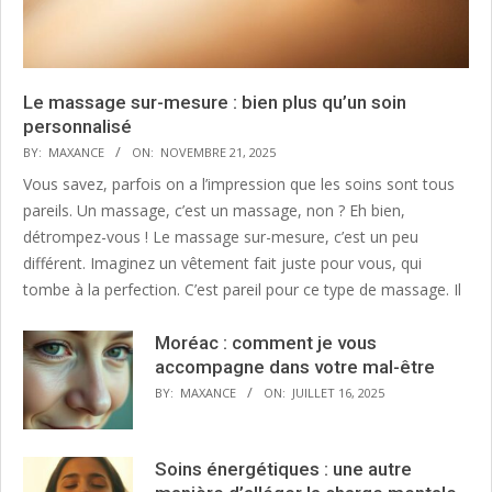
Le massage sur-mesure : bien plus qu’un soin
personnalisé
BY:
MAXANCE
ON:
NOVEMBRE 21, 2025
Vous savez, parfois on a l’impression que les soins sont tous
pareils. Un massage, c’est un massage, non ? Eh bien,
détrompez-vous ! Le massage sur-mesure, c’est un peu
différent. Imaginez un vêtement fait juste pour vous, qui
tombe à la perfection. C’est pareil pour ce type de massage. Il
Moréac : comment je vous
accompagne dans votre mal-être
BY:
MAXANCE
ON:
JUILLET 16, 2025
Soins énergétiques : une autre