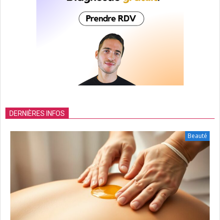
DERNIÈRES INFOS
Beauté