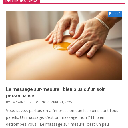
DERNIÈRES INFOS
Beauté
Le massage sur-mesure : bien plus qu’un soin
personnalisé
BY:
MAXANCE
ON:
NOVEMBRE 21, 2025
Vous savez, parfois on a l’impression que les soins sont tous
pareils. Un massage, c’est un massage, non ? Eh bien,
détrompez-vous ! Le massage sur-mesure, c’est un peu