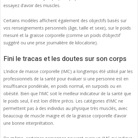
essayez d’avoir des muscles.
Certains modèles affichent également des objectifs basés sur
vos renseignements personnels (âge, taille et sexe), sur le poids
mesuré et la graisse corporelle (comme un poids d’objectif
suggéré ou une prise journalière de kilocalorie).
Fini le tracas et les doutes sur son corps
L’indice de masse corporelle (IMC) a longtemps été utilisé par les
professionnels de la santé pour évaluer si une personne est en
insuffisance pondérale, en poids normal, en surpoids ou en
obésité. Bien que l’IMC soit le meilleur indicateur de la santé que
le poids seul, il est loin d’être précis. Les catégories d’IMC ne
permettent pas à des individus au physique très musclés, avec
beaucoup de muscle maigre et de la graisse corporelle d’avoir
une bonne interprétation.