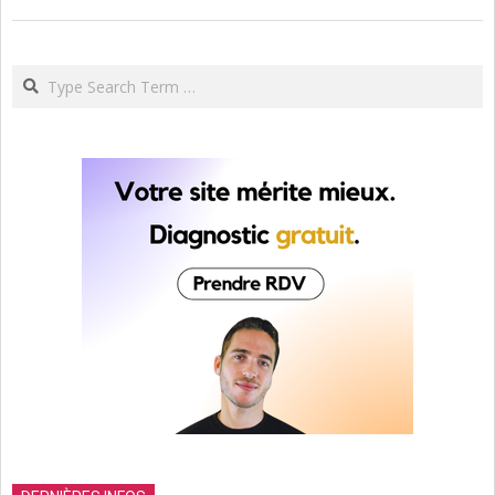
Search