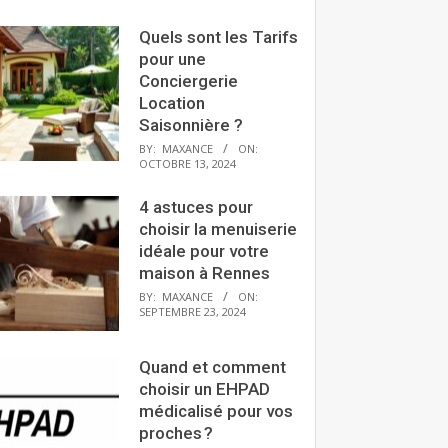
Quels sont les Tarifs
pour une
Conciergerie
Location
Saisonnière ?
BY:
MAXANCE
ON:
OCTOBRE 13, 2024
4 astuces pour
choisir la menuiserie
idéale pour votre
maison à Rennes
BY:
MAXANCE
ON:
SEPTEMBRE 23, 2024
Quand et comment
choisir un EHPAD
médicalisé pour vos
proches ?