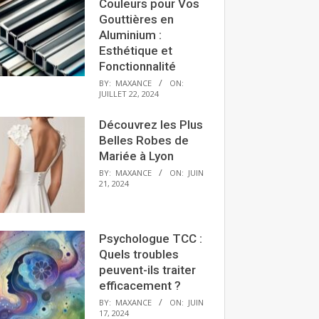
Couleurs pour Vos
Gouttières en
Aluminium :
Esthétique et
Fonctionnalité
BY:
MAXANCE
ON:
JUILLET 22, 2024
Découvrez les Plus
Belles Robes de
Mariée à Lyon
BY:
MAXANCE
ON:
JUIN
21, 2024
Psychologue TCC :
Quels troubles
peuvent-ils traiter
efficacement ?
BY:
MAXANCE
ON:
JUIN
17, 2024