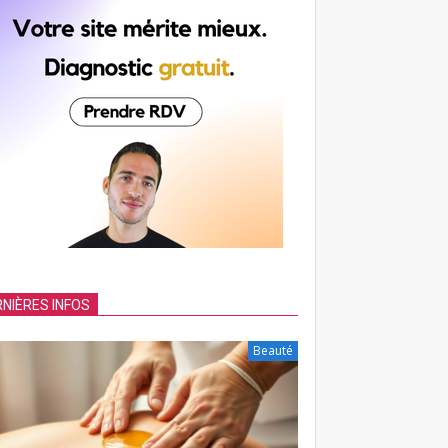
NIÈRES INFOS
Beauté