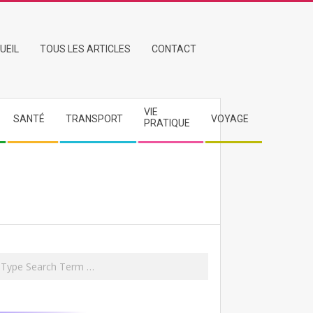
UEIL
TOUS LES ARTICLES
CONTACT
VIE
SANTÉ
TRANSPORT
VOYAGE
PRATIQUE
rch