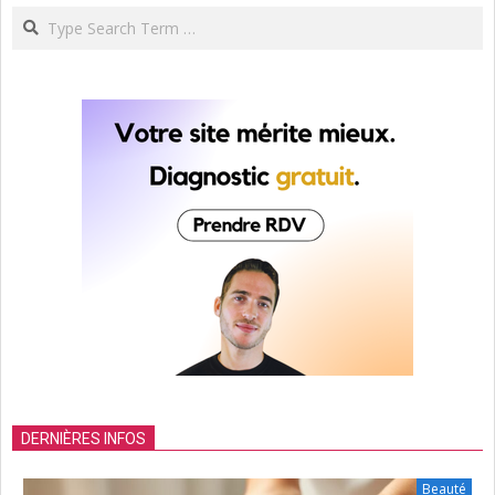
Search
DERNIÈRES INFOS
Beauté