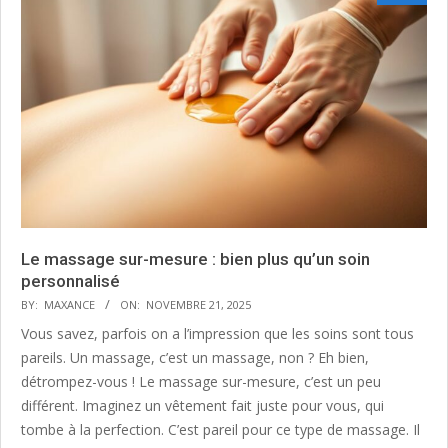
Le massage sur-mesure : bien plus qu’un soin
personnalisé
BY:
MAXANCE
ON:
NOVEMBRE 21, 2025
Vous savez, parfois on a l’impression que les soins sont tous
pareils. Un massage, c’est un massage, non ? Eh bien,
détrompez-vous ! Le massage sur-mesure, c’est un peu
différent. Imaginez un vêtement fait juste pour vous, qui
tombe à la perfection. C’est pareil pour ce type de massage. Il