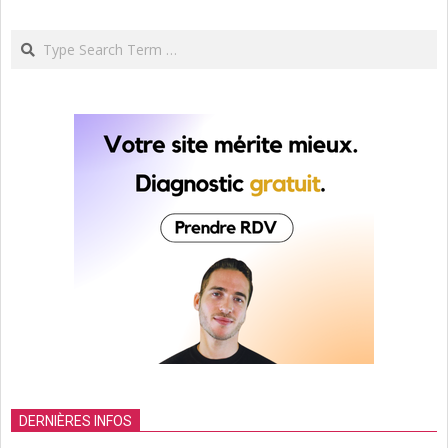
Search
DERNIÈRES INFOS