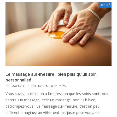
Beauté
Le massage sur-mesure : bien plus qu’un soin
personnalisé
BY:
MAXANCE
ON:
NOVEMBRE 21, 2025
Vous savez, parfois on a l’impression que les soins sont tous
pareils. Un massage, c’est un massage, non ? Eh bien,
détrompez-vous ! Le massage sur-mesure, c’est un peu
différent. Imaginez un vêtement fait juste pour vous, qui