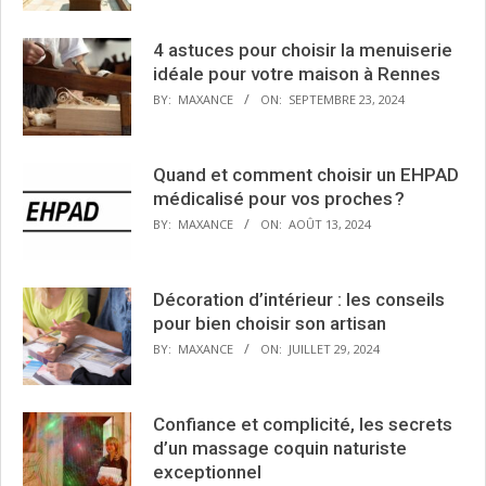
4 astuces pour choisir la menuiserie
idéale pour votre maison à Rennes
BY:
MAXANCE
ON:
SEPTEMBRE 23, 2024
Quand et comment choisir un EHPAD
médicalisé pour vos proches ?
BY:
MAXANCE
ON:
AOÛT 13, 2024
Décoration d’intérieur : les conseils
pour bien choisir son artisan
BY:
MAXANCE
ON:
JUILLET 29, 2024
Confiance et complicité, les secrets
d’un massage coquin naturiste
exceptionnel