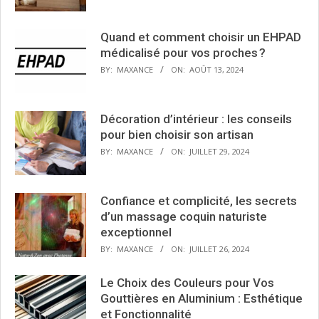
Quand et comment choisir un EHPAD
médicalisé pour vos proches ?
BY:
MAXANCE
ON:
AOÛT 13, 2024
Décoration d’intérieur : les conseils
pour bien choisir son artisan
BY:
MAXANCE
ON:
JUILLET 29, 2024
Confiance et complicité, les secrets
d’un massage coquin naturiste
exceptionnel
BY:
MAXANCE
ON:
JUILLET 26, 2024
Le Choix des Couleurs pour Vos
Gouttières en Aluminium : Esthétique
et Fonctionnalité