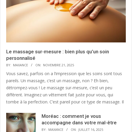
Le massage sur-mesure : bien plus qu’un soin
personnalisé
BY:
MAXANCE
ON:
NOVEMBRE 21, 2025
Vous savez, parfois on a l’impression que les soins sont tous
pareils. Un massage, c’est un massage, non ? Eh bien,
détrompez-vous ! Le massage sur-mesure, c’est un peu
différent. Imaginez un vêtement fait juste pour vous, qui
tombe à la perfection. C’est pareil pour ce type de massage. Il
Moréac : comment je vous
accompagne dans votre mal-être
BY:
MAXANCE
ON:
JUILLET 16, 2025