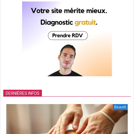
DERNIÈRES INFOS
Beauté