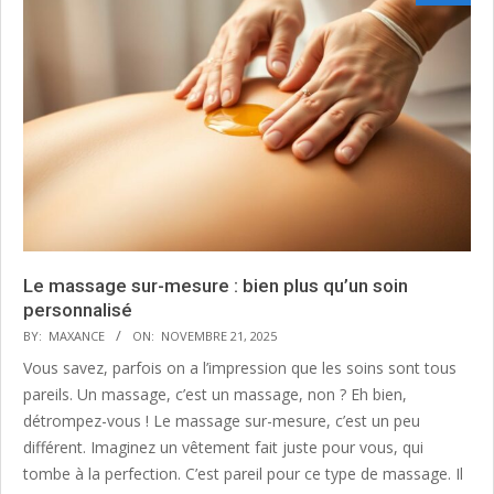
Le massage sur-mesure : bien plus qu’un soin
personnalisé
BY:
MAXANCE
ON:
NOVEMBRE 21, 2025
Vous savez, parfois on a l’impression que les soins sont tous
pareils. Un massage, c’est un massage, non ? Eh bien,
détrompez-vous ! Le massage sur-mesure, c’est un peu
différent. Imaginez un vêtement fait juste pour vous, qui
tombe à la perfection. C’est pareil pour ce type de massage. Il