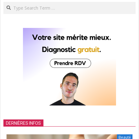
Search
DERNIÈRES INFOS
Beauté