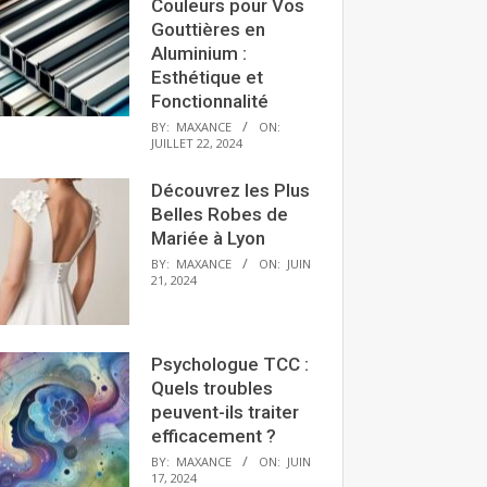
Couleurs pour Vos
Gouttières en
Aluminium :
Esthétique et
Fonctionnalité
BY:
MAXANCE
ON:
JUILLET 22, 2024
Découvrez les Plus
Belles Robes de
Mariée à Lyon
BY:
MAXANCE
ON:
JUIN
21, 2024
Psychologue TCC :
Quels troubles
peuvent-ils traiter
efficacement ?
BY:
MAXANCE
ON:
JUIN
17, 2024