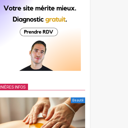
NIÈRES INFOS
Beauté