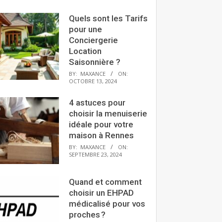
Quels sont les Tarifs
pour une
Conciergerie
Location
Saisonnière ?
BY:
MAXANCE
ON:
OCTOBRE 13, 2024
4 astuces pour
choisir la menuiserie
idéale pour votre
maison à Rennes
BY:
MAXANCE
ON:
SEPTEMBRE 23, 2024
Quand et comment
choisir un EHPAD
médicalisé pour vos
proches ?