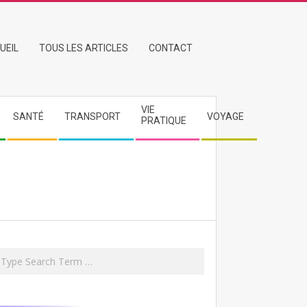
UEIL
TOUS LES ARTICLES
CONTACT
VIE
SANTÉ
TRANSPORT
VOYAGE
PRATIQUE
rch