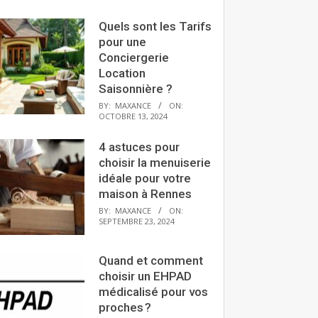
Quels sont les Tarifs
pour une
Conciergerie
Location
Saisonnière ?
BY:
MAXANCE
ON:
OCTOBRE 13, 2024
4 astuces pour
choisir la menuiserie
idéale pour votre
maison à Rennes
BY:
MAXANCE
ON:
SEPTEMBRE 23, 2024
Quand et comment
choisir un EHPAD
médicalisé pour vos
proches ?