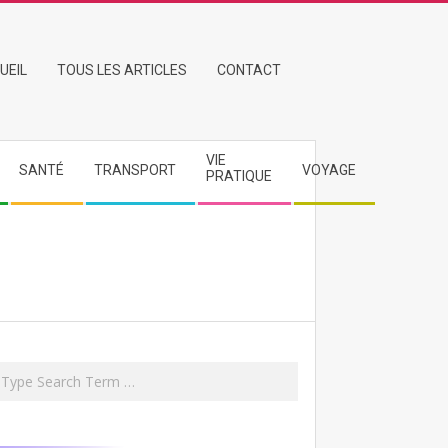
UEIL
TOUS LES ARTICLES
CONTACT
VIE
SANTÉ
TRANSPORT
VOYAGE
PRATIQUE
rch