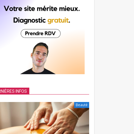
NIÈRES INFOS
Beauté