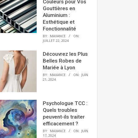
Couleurs pour Vos
Gouttières en
Aluminium :
Esthétique et
Fonctionnalité
BY:
MAXANCE
ON:
JUILLET 22, 2024
Découvrez les Plus
Belles Robes de
Mariée à Lyon
BY:
MAXANCE
ON:
JUIN
21, 2024
Psychologue TCC :
Quels troubles
peuvent-ils traiter
efficacement ?
BY:
MAXANCE
ON:
JUIN
17, 2024