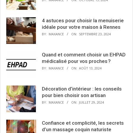
4 astuces pour choisir la menuiserie
idéale pour votre maison à Rennes
BY:
MAXANCE
ON:
SEPTEMBRE 23, 2024
Quand et comment choisir un EHPAD
médicalisé pour vos proches ?
BY:
MAXANCE
ON:
AOÛT 13, 2024
Décoration d’intérieur : les conseils
pour bien choisir son artisan
BY:
MAXANCE
ON:
JUILLET 29, 2024
Confiance et complicité, les secrets
d’un massage coquin naturiste