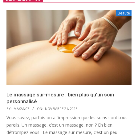
Beauté
Le massage sur-mesure : bien plus qu’un soin
personnalisé
BY:
MAXANCE
ON:
NOVEMBRE 21, 2025
Vous savez, parfois on a l’impression que les soins sont tous
pareils. Un massage, c’est un massage, non ? Eh bien,
détrompez-vous ! Le massage sur-mesure, c’est un peu