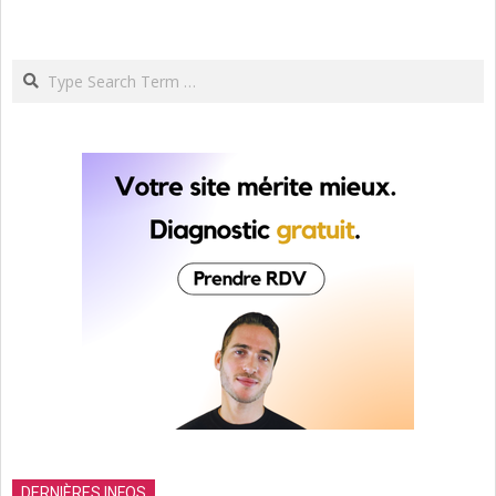
Search
DERNIÈRES INFOS