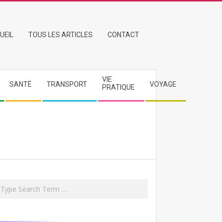
UEIL
TOUS LES ARTICLES
CONTACT
VIE
SANTÉ
TRANSPORT
VOYAGE
PRATIQUE
rch