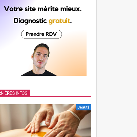
NIÈRES INFOS
Beauté