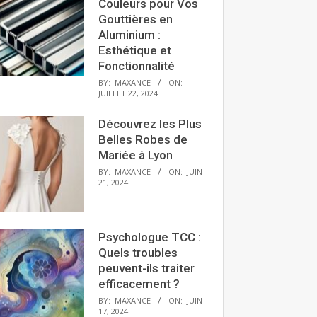
Couleurs pour Vos
Gouttières en
Aluminium :
Esthétique et
Fonctionnalité
BY:
MAXANCE
ON:
JUILLET 22, 2024
Découvrez les Plus
Belles Robes de
Mariée à Lyon
BY:
MAXANCE
ON:
JUIN
21, 2024
Psychologue TCC :
Quels troubles
peuvent-ils traiter
efficacement ?
BY:
MAXANCE
ON:
JUIN
17, 2024