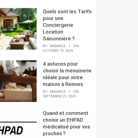
Quels sont les Tarifs
pour une
Conciergerie
Location
Saisonnière ?
BY:
MAXANCE
ON:
OCTOBRE 13, 2024
4 astuces pour
choisir la menuiserie
idéale pour votre
maison à Rennes
BY:
MAXANCE
ON:
SEPTEMBRE 23, 2024
Quand et comment
choisir un EHPAD
médicalisé pour vos
proches ?