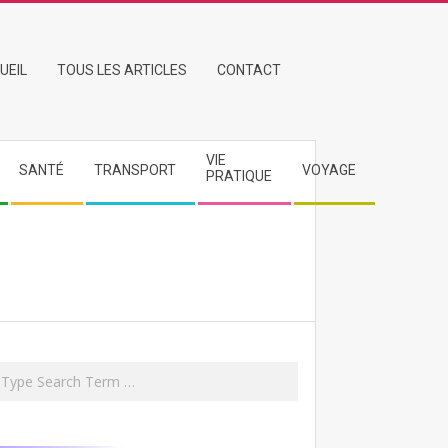
UEIL
TOUS LES ARTICLES
CONTACT
VIE
SANTÉ
TRANSPORT
VOYAGE
PRATIQUE
rch