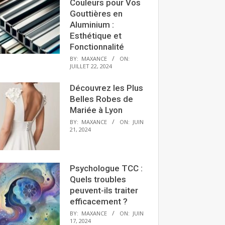
Couleurs pour Vos
Gouttières en
Aluminium :
Esthétique et
Fonctionnalité
BY:
MAXANCE
ON:
JUILLET 22, 2024
Découvrez les Plus
Belles Robes de
Mariée à Lyon
BY:
MAXANCE
ON:
JUIN
21, 2024
Psychologue TCC :
Quels troubles
peuvent-ils traiter
efficacement ?
BY:
MAXANCE
ON:
JUIN
17, 2024