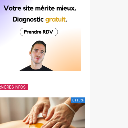
NIÈRES INFOS
Beauté