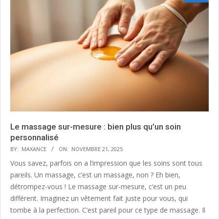
Le massage sur-mesure : bien plus qu’un soin
personnalisé
BY:
MAXANCE
ON:
NOVEMBRE 21, 2025
Vous savez, parfois on a l’impression que les soins sont tous
pareils. Un massage, c’est un massage, non ? Eh bien,
détrompez-vous ! Le massage sur-mesure, c’est un peu
différent. Imaginez un vêtement fait juste pour vous, qui
tombe à la perfection. C’est pareil pour ce type de massage. Il