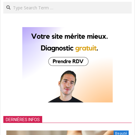
Search
DERNIÈRES INFOS
Beauté