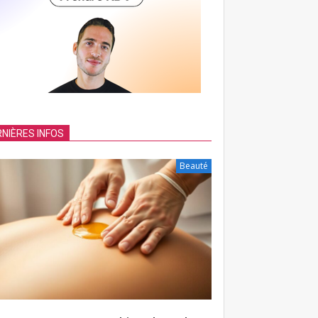
NIÈRES INFOS
Beauté