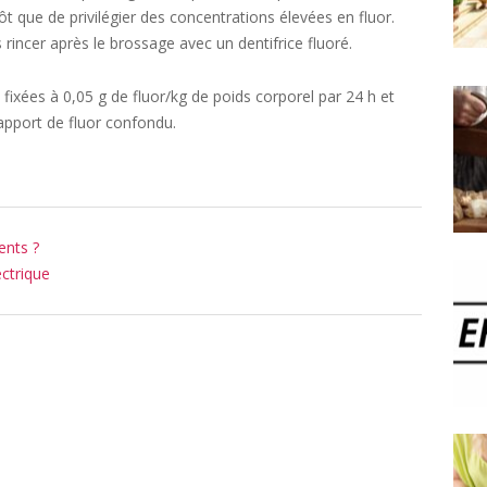
utôt que de privilégier des concentrations élevées en fluor.
 rincer après le brossage avec un dentifrice fluoré.
 fixées à 0,05 g de fluor/kg de poids corporel par 24 h et
apport de fluor confondu.
ents ?
ctrique