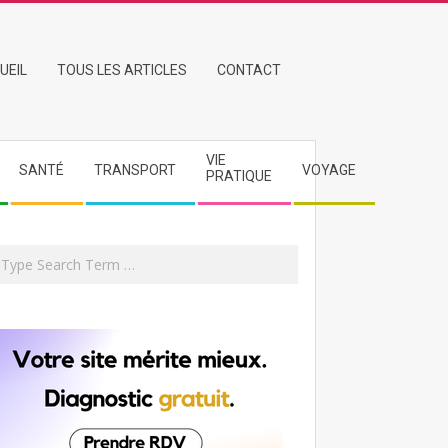
UEIL
TOUS LES ARTICLES
CONTACT
VIE
SANTÉ
TRANSPORT
VOYAGE
PRATIQUE
rch