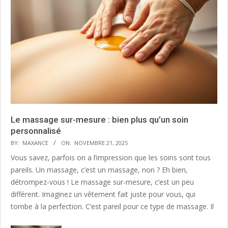
Le massage sur-mesure : bien plus qu’un soin
personnalisé
BY:
MAXANCE
ON:
NOVEMBRE 21, 2025
Vous savez, parfois on a l’impression que les soins sont tous
pareils. Un massage, c’est un massage, non ? Eh bien,
détrompez-vous ! Le massage sur-mesure, c’est un peu
différent. Imaginez un vêtement fait juste pour vous, qui
tombe à la perfection. C’est pareil pour ce type de massage. Il