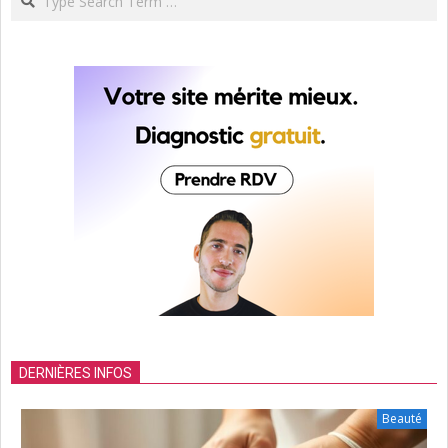
DERNIÈRES INFOS
Beauté